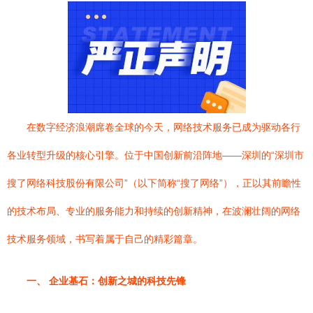
在数字经济浪潮席卷全球的今天，网络技术服务已成为驱动各行
各业转型升级的核心引擎。位于中国创新前沿阵地——深圳的“深圳市
搜了网络科技股份有限公司”（以下简称“搜了网络”），正以其前瞻性
的技术布局、专业的服务能力和持续的创新精神，在波澜壮阔的网络
技术服务领域，书写着属于自己的精彩篇章。
一、 企业基石：创新之城的科技先锋