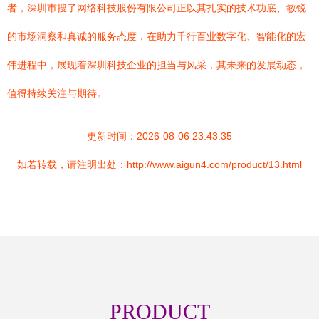
者，深圳市搜了网络科技股份有限公司正以其扎实的技术功底、敏锐
的市场洞察和真诚的服务态度，在助力千行百业数字化、智能化的宏
伟进程中，展现着深圳科技企业的担当与风采，其未来的发展动态，
值得持续关注与期待。
更新时间：2026-08-06 23:43:35
如若转载，请注明出处：http://www.aigun4.com/product/13.html
PRODUCT