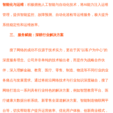
智能化与运维
：积极拥抱人工智能与自动化技术，将AI能力注入运维
管理，提供智能监控、故障预测、自动化巡检等运维服务，极大提升
系统稳定性和运维效率。
三、 服务赋能：深耕行业解决方案
搜了网络的成功不仅源于技术实力，更在于其“以客户为中心”的
深度服务理念。公司并非单纯的技术输出者，而是作为战略合作伙
伴，深入理解金融、教育、医疗、零售、制造、物流等不同行业的业
务痛点与发展需求。通过将前沿网络技术与行业知识深度融合，搜了
网络打造出一系列具有行业特色的解决方案，例如智慧教育平台、医
疗健康大数据分析系统、新零售全渠道解决方案、智能制造物联网平
台等，切实帮助客户提升运营效率、优化用户体验、创新商业模式，