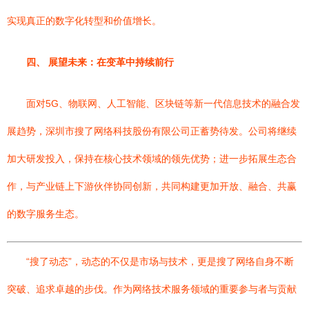
实现真正的数字化转型和价值增长。
四、 展望未来：在变革中持续前行
面对5G、物联网、人工智能、区块链等新一代信息技术的融合发
展趋势，深圳市搜了网络科技股份有限公司正蓄势待发。公司将继续
加大研发投入，保持在核心技术领域的领先优势；进一步拓展生态合
作，与产业链上下游伙伴协同创新，共同构建更加开放、融合、共赢
的数字服务生态。
“搜了动态”，动态的不仅是市场与技术，更是搜了网络自身不断
突破、追求卓越的步伐。作为网络技术服务领域的重要参与者与贡献