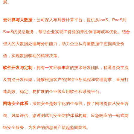
展。
云计算与大数据
：公司深入布局云计算平台，提供从IaaS、PaaS到
SaaS的灵活服务，帮助企业实现IT资源的弹性伸缩与成本优化。结合
强大的大数据处理与分析能力，助力企业从海量数据中挖掘商业价
值，实现数据驱动的精准决策。
软件开发与定制
：拥有一支经验丰富的技术研发团队，精通各类主流
及前沿开发框架，能够根据客户的独特业务流程和管理需求，量身打
造高效、稳定、易扩展的企业级应用软件和系统平台。
网络安全体系
：深知安全是数字化的生命线，搜了网络提供从安全咨
询、风险评估、渗透测试到安全防护体系构建、应急响应的一站式网
络安全服务，为客户的信息资产筑起坚固防线。