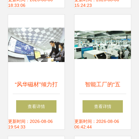
务的坚守与新生
务驱动企业数字化
18:33:06
15:24:23
转型
“风华磁材”倾力打
智能工厂的“五
造数字化车间，以
化”建设 网络化、
查看详情
查看详情
网络技术驱动行业
可视化、无纸化、
更新时间：2026-08-06
更新时间：2026-08-06
19:54:33
06:42:44