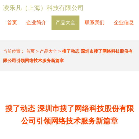
凌乐凡（上海）科技有限公司
首页
企业简介
产品大全
联系我们
企业信息
当前位置：
首页
>
产品大全
>
搜了动态 深圳市搜了网络科技股份有
限公司引领网络技术服务新篇章
搜了动态 深圳市搜了网络科技股份有限
公司引领网络技术服务新篇章