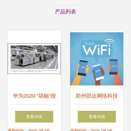
产品列表
华为2020 “胡杨”报
郑州邵达网络科技
告——网络技术服
以专业网络技术服
查看详情
查看详情
更新时间：2026-08-06
更新时间：2026-08-06