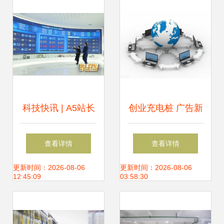
新质生产力
透明化、无人化
科技快讯 | A5站长
创业充电桩 广告新
网分享互联网技术
时代——互联网技
查看详情
查看详情
服务最新趋势与应
术的强力加持
更新时间：2026-08-06
更新时间：2026-08-06
12:45:09
03:58:30
用实践