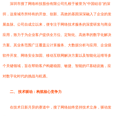
深圳市搜了网络科技股份有限公司扎根于被誉为“中国硅谷”的深
圳，这座城市所特有的开放、创新、高效的基因深深融入了企业的发
展血脉。公司自成立以来，便专注于网络技术服务的深度研发与商业
应用，致力于为企业客户提供全方位、定制化、高效率的数字化解决
方案。其业务范围广泛覆盖云计算服务、大数据分析与应用、企业级
软件开发、网络安全加固、移动互联网解决方案以及智能化运维等多
个关键领域，旨在帮助客户构建稳固、敏捷、智能的IT基础设施，应
对数字化时代的挑战与机遇。
二、 技术驱动：构筑核心竞争力
在技术日新月异的赛道中，搜了网络始终坚持技术立身，驱动发