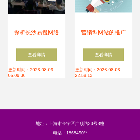
探析长沙易搜网络
营销型网站的推广
技术服务的核心价
方式有哪些详解
查看详情
查看详情
值与发展前景
——基于
更新时间：2026-08-06
更新时间：2026-08-06
05:09:36
22:58:13
www.968777.cn的
视角分析
地址：上海市长宁区广顺路33号8幢
电话：1868450**